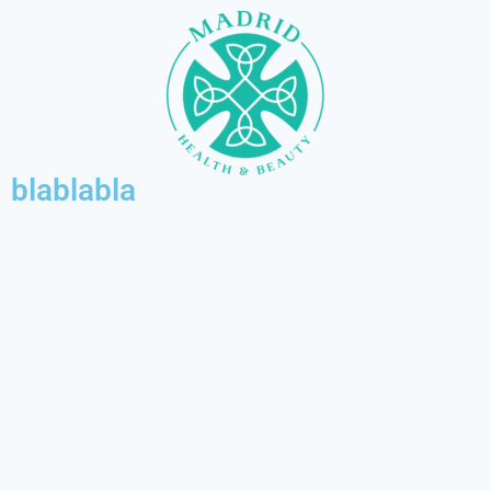
blablabla